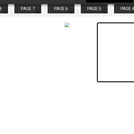
8
PAGE 7
PAGE 6
PAGE 5
PAGE 