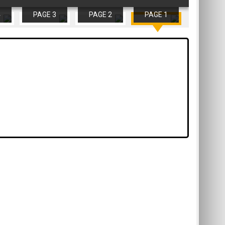
4
PAGE 3
PAGE 2
PAGE 1