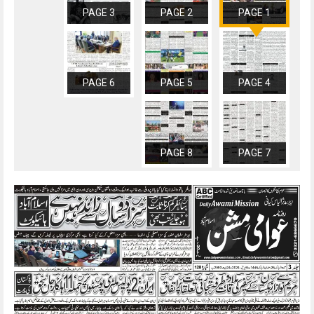
PAGE 3
PAGE 2
PAGE 1
PAGE 6
PAGE 5
PAGE 4
PAGE 8
PAGE 7