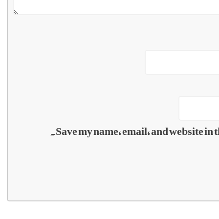
Save my name, email, and website in t