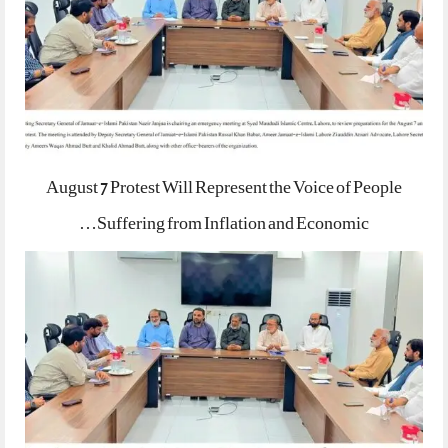
August 7 Protest Will Represent the Voice of People
Suffering from Inflation and Economic…