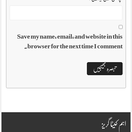
Save my name, email, and website in this
browser for the next time I comment.
اہم کیٹا گریز