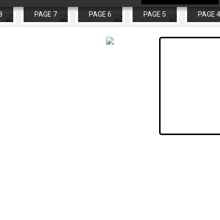
8
PAGE 7
PAGE 6
PAGE 5
PAGE 