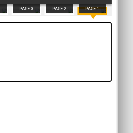
4
PAGE 3
PAGE 2
PAGE 1