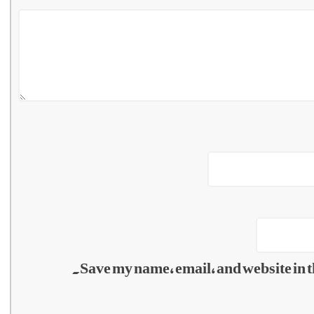
Save my name, email, and website in t