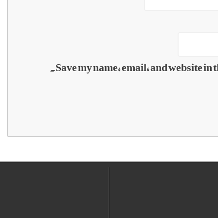
Save my name, email, and website in t