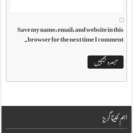
Save my name, email, and website in this
browser for the next time I comment.
اہم کیٹا گریز