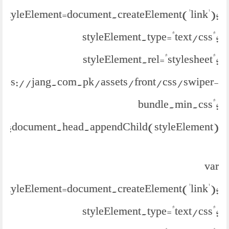
styleElement=document.createElement('link');
styleElement.type="text/css";
styleElement.rel="stylesheet";
https://jang.com.pk/assets/front/css/swiper-
bundle.min.css";
document.head.appendChild(styleElement);
var
styleElement=document.createElement('link');
styleElement.type="text/css";