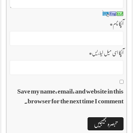
*
آپکا نام
*
آپکا ای میل ایڈریس
Save my name, email, and website in this
browser for the next time I comment.