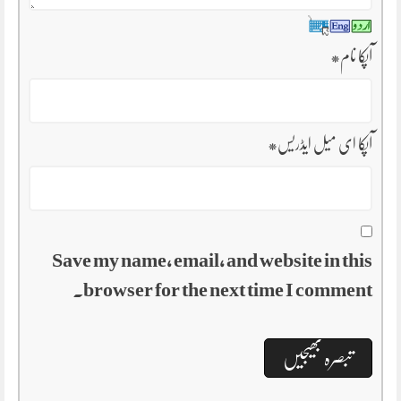
آپکا نام
*
آپکا ای میل ایڈریس
*
Save my name, email, and website in this
browser for the next time I comment.