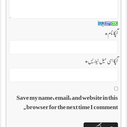
آپکا نام
*
آپکا ای میل ایڈریس
*
Save my name, email, and website in this
browser for the next time I comment.