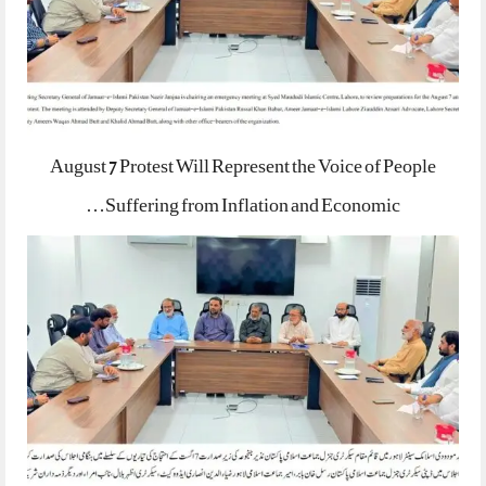
August 7 Protest Will Represent the Voice of People
Suffering from Inflation and Economic…