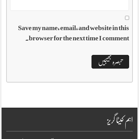
Save my name, email, and website in this
browser for the next time I comment.
اہم کیٹا گریز