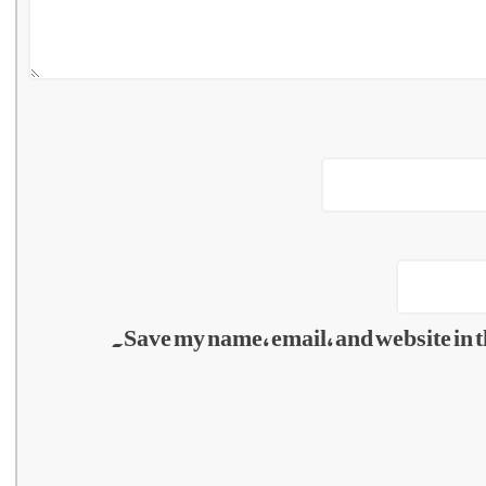
Save my name, email, and website in t