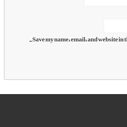
Save my name, email, and website in t