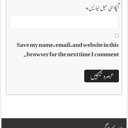
آپکا ای میل ایڈریس
*
Save my name, email, and website in this
browser for the next time I comment.