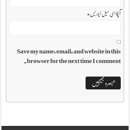
آپکا ای میل ایڈریس
*
Save my name, email, and website in this
browser for the next time I comment.