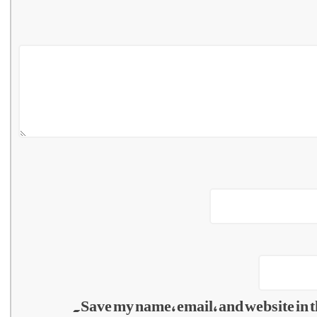
Save my name, email, and website in t