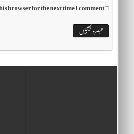
his browser for the next time I comment.