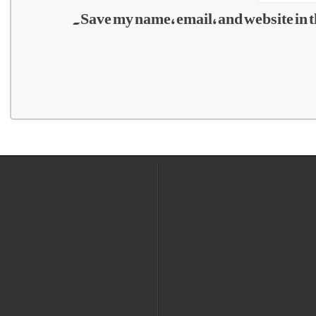
Save my name, email, and website in t