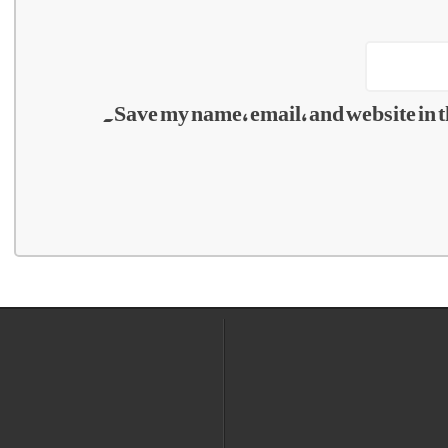
Save my name, email, and website in t