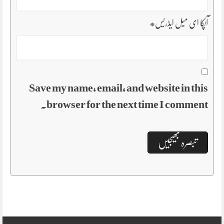
آپکا ای میل ایڈریس
*
Save my name, email, and website in this
browser for the next time I comment.