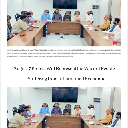
August 7 Protest Will Represent the Voice of People
Suffering from Inflation and Economic…