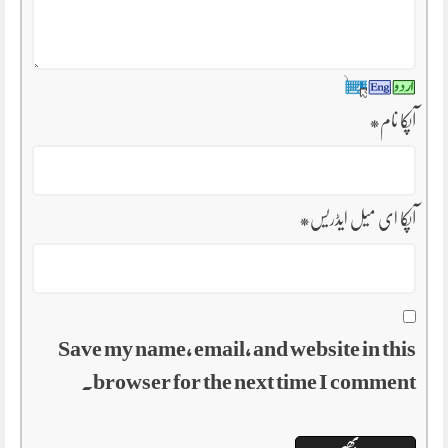
آپکا نام
*
آپکا ای میل ایڈریس
*
Save my name, email, and website in this
browser for the next time I comment.