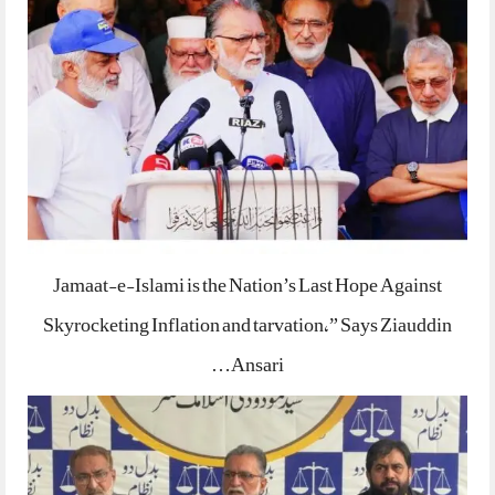
Jamaat-e-Islami is the Nation’s Last Hope Against
Skyrocketing Inflation and tarvation,” Says Ziauddin
Ansari…