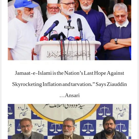
Jamaat-e-Islami is the Nation’s Last Hope Against
Skyrocketing Inflation and tarvation,” Says Ziauddin
Ansari…