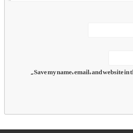
Save my name, email, and website in t