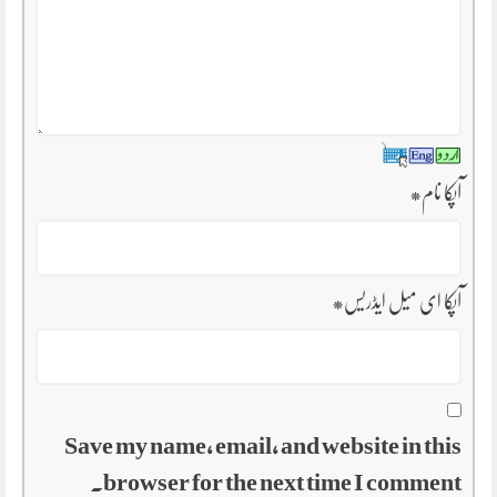
آپکا نام
*
آپکا ای میل ایڈریس
*
Save my name, email, and website in this
browser for the next time I comment.