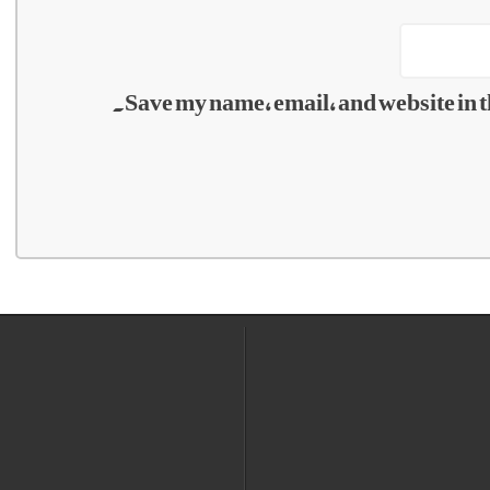
Save my name, email, and website in t