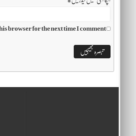
his browser for the next time I comment.