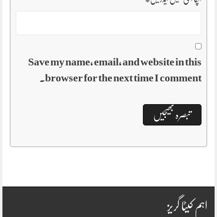
Save my name, email, and website in this
browser for the next time I comment.
اہم کیٹا گریز