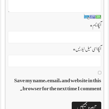
آپکا نام
*
آپکا ای میل ایڈریس
*
Save my name, email, and website in this
browser for the next time I comment.