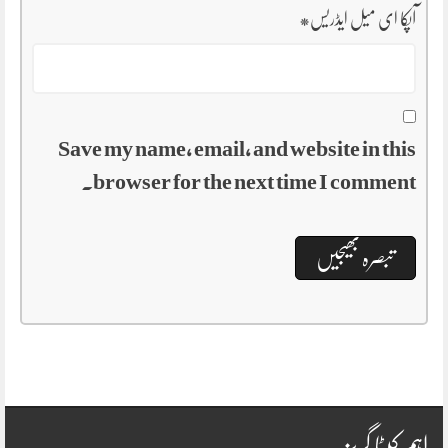
آپکا ای میل ایڈریس
*
Save my name, email, and website in this
browser for the next time I comment.
اہم کیٹا گریز