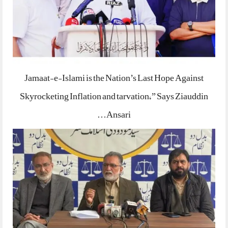
Jamaat-e-Islami is the Nation’s Last Hope Against
Skyrocketing Inflation and tarvation,” Says Ziauddin
Ansari…