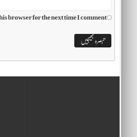
his browser for the next time I comment.