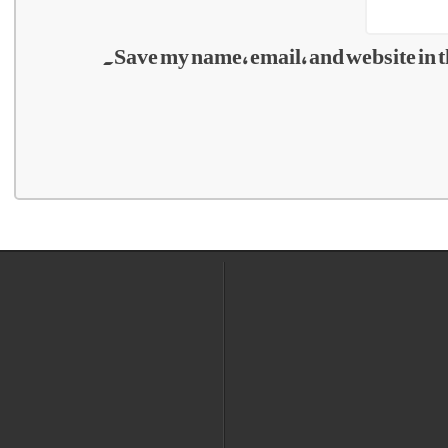
Save my name, email, and website in t