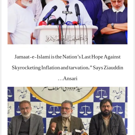
Jamaat-e-Islami is the Nation’s Last Hope Against
Skyrocketing Inflation and tarvation,” Says Ziauddin
Ansari…