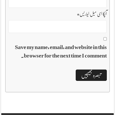
آپکا ای میل ایڈریس
*
Save my name, email, and website in this
browser for the next time I comment.