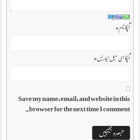
آپکا نام
*
آپکا ای میل ایڈریس
*
Save my name, email, and website in this
browser for the next time I comment.