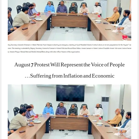
August 7 Protest Will Represent the Voice of People
Suffering from Inflation and Economic…