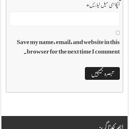
آپکا ای میل ایڈریس
*
Save my name, email, and website in this
browser for the next time I comment.
اہم کیٹا گریز