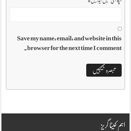
آپکا ای میل ایڈریس
*
Save my name, email, and website in this
browser for the next time I comment.
اہم کیٹا گریز