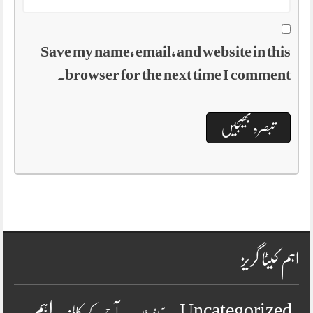
Save my name, email, and website in this
browser for the next time I comment.
اہم کیٹا گریز
اہم
Uncategorized
آج کے کالمز