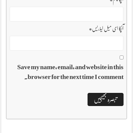
آپکا ای میل ایڈریس
*
Save my name, email, and website in this
browser for the next time I comment.