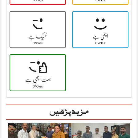
0 Votes
2 Votes
اچھی ہے
ٹھیک ہے
0 Votes
0 Votes
بہت اچھی ہے
0 Votes
مزید پڑھیں