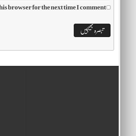
his browser for the next time I comment.