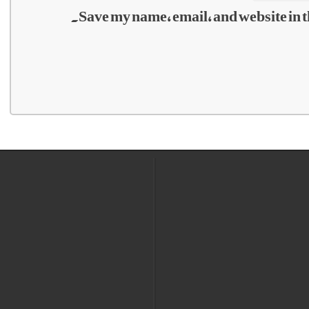
Save my name, email, and website in t