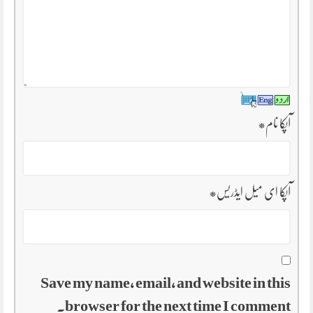
آپکا نام
*
آپکا ای میل ایڈریس
*
Save my name, email, and website in this
browser for the next time I comment.