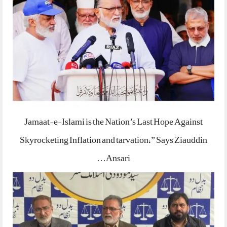
Jamaat-e-Islami is the Nation’s Last Hope Against
Skyrocketing Inflation and tarvation,” Says Ziauddin
Ansari…