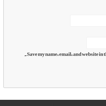
Save my name, email, and website in t