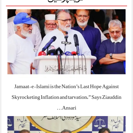
Jamaat-e-Islami is the Nation’s Last Hope Against
Skyrocketing Inflation and tarvation,” Says Ziauddin
Ansari…