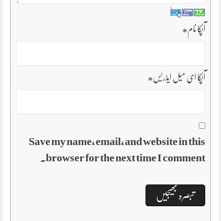
آپکا نام
*
آپکا ای میل ایڈریس
*
Save my name, email, and website in this
browser for the next time I comment.