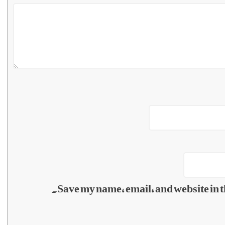
Save my name, email, and website in t