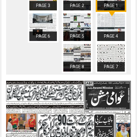
PAGE 3
PAGE 2
PAGE 1
PAGE 6
PAGE 5
PAGE 4
PAGE 8
PAGE 7