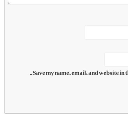
Save my name, email, and website in t