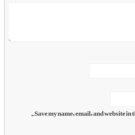
Save my name, email, and website in t