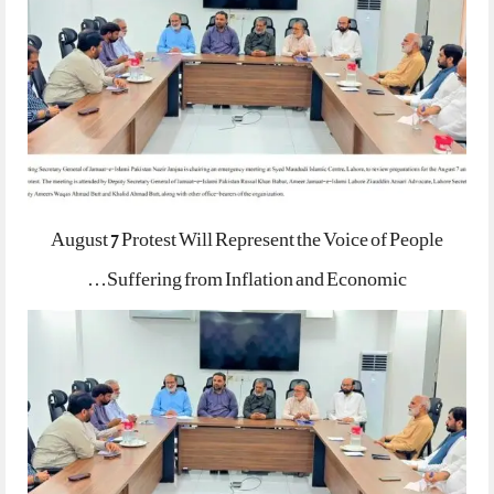
August 7 Protest Will Represent the Voice of People
Suffering from Inflation and Economic…