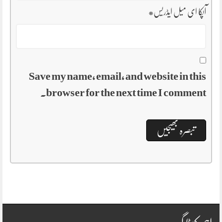
آپکا ای میل ایڈریس
*
Save my name, email, and website in this
browser for the next time I comment.