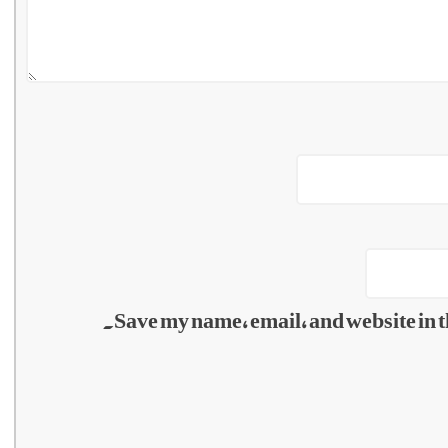
Save my name, email, and website in t