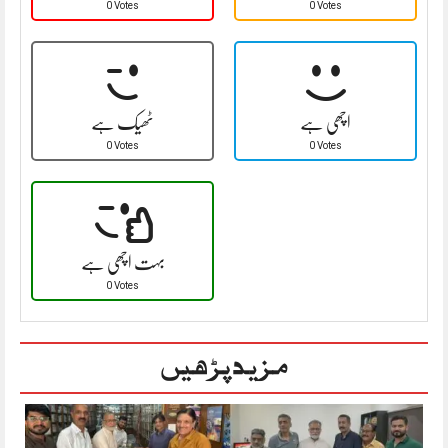
0 Votes
0 Votes
اچھی ہے
ٹھیک ہے
0 Votes
0 Votes
بہت اچھی ہے
0 Votes
مزید پڑھیں