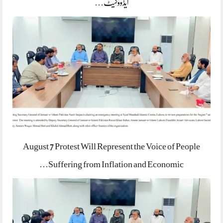
ایڈووکیٹ…
August 7 Protest Will Represent the Voice of People
Suffering from Inflation and Economic…