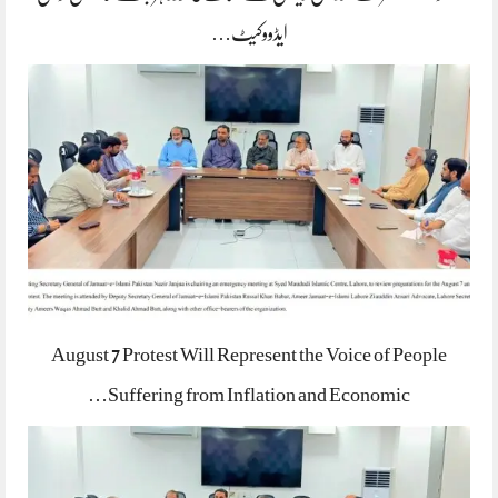
ایڈووکیٹ…
August 7 Protest Will Represent the Voice of People
Suffering from Inflation and Economic…