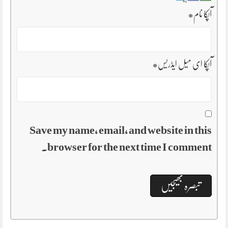
آپکا نام
*
آپکا ای میل ایڈریس
*
Save my name, email, and website in this
browser for the next time I comment.