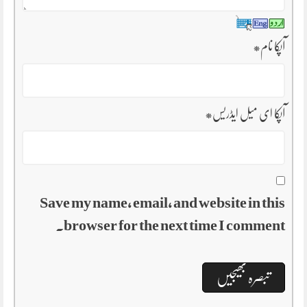
*
آپکا نام
*
آپکا ای میل ایڈریس
Save my name, email, and website in this
browser for the next time I comment.